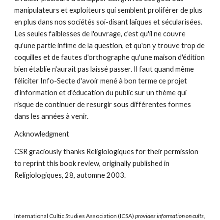
manipulateurs et exploiteurs qui semblent proliférer de plus
en plus dans nos sociétés soi-disant laïques et sécularisées.
Les seules faiblesses de l'ouvrage, c'est qu'il ne couvre
qu'une partie infime de la question, et qu'on y trouve trop de
coquilles et de fautes d'orthographe qu'une maison d'édition
bien établie n'aurait pas laissé passer. Il faut quand même
féliciter Info-Secte d'avoir mené à bon terme ce projet
d'information et d'éducation du public sur un thème qui
risque de continuer de resurgir sous différentes formes
dans les années à venir.
Acknowledgment
CSR graciously thanks Religiologiques for their permission
to reprint this book review, originally published in
Religiologiques, 28, automne 2003.
International Cultic Studies Association (ICSA)
provides information on cults,