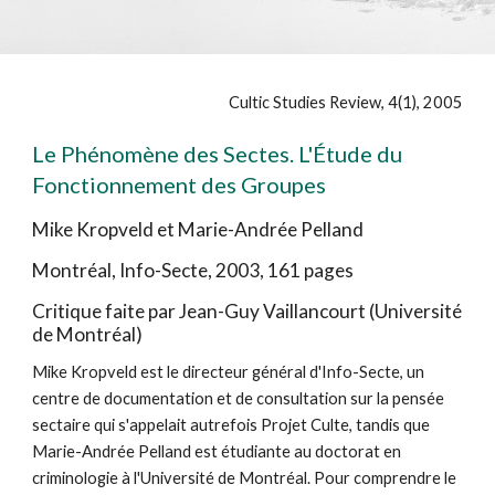
Cultic Studies Review, 4(1), 2005
Le Phénomène des Sectes. L'Étude du
Fonctionnement des Groupes
Mike Kropveld et Marie-Andrée Pelland
Montréal, Info-Secte, 2003, 161 pages
Critique faite par Jean-Guy Vaillancourt (Université
de Montréal)
Mike Kropveld est le directeur général d'Info-Secte, un
centre de documentation et de consultation sur la pensée
sectaire qui s'appelait autrefois Projet Culte, tandis que
Marie-Andrée Pelland est étudiante au doctorat en
criminologie à l'Université de Montréal. Pour comprendre le